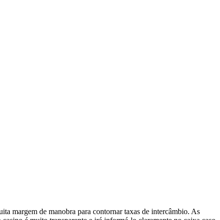
ita margem de manobra para contornar taxas de intercâmbio. As