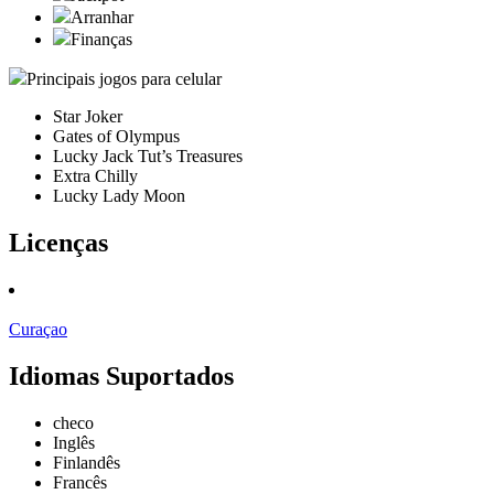
Arranhar
Finanças
Principais jogos para celular
Star Joker
Gates of Olympus
Lucky Jack Tut’s Treasures
Extra Chilly
Lucky Lady Moon
Licenças
Curaçao
Idiomas Suportados
checo
Inglês
Finlandês
Francês