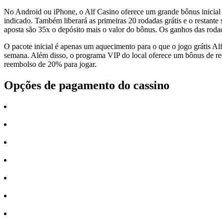
No Android ou iPhone, o Alf Casino oferece um grande bônus inicial de
indicado. Também liberará as primeiras 20 rodadas grátis e o restante 
aposta são 35x o depósito mais o valor do bônus. Os ganhos das rodad
O pacote inicial é apenas um aquecimento para o que o jogo grátis Alf
semana. Além disso, o programa VIP do local oferece um bônus de re
reembolso de 20% para jogar.
Opções de pagamento do cassino