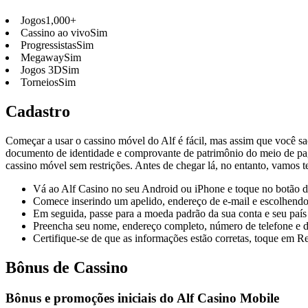
Jogos
1,000+
Cassino ao vivo
Sim
Progressistas
Sim
Megaway
Sim
Jogos 3D
Sim
Torneios
Sim
Cadastro
Começar a usar o cassino móvel do Alf é fácil, mas assim que você sa
documento de identidade e comprovante de patrimônio do meio de paga
cassino móvel sem restrições. Antes de chegar lá, no entanto, vamos t
Vá ao Alf Casino no seu Android ou iPhone e toque no botão de
Comece inserindo um apelido, endereço de e-mail e escolhend
Em seguida, passe para a moeda padrão da sua conta e seu país
Preencha seu nome, endereço completo, número de telefone e d
Certifique-se de que as informações estão corretas, toque em Re
Bônus de Cassino
Bônus e promoções iniciais do Alf Casino Mobile