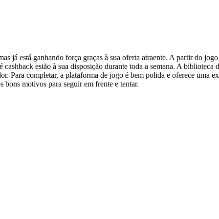
s já está ganhando força graças à sua oferta atraente. A partir do jogo
é cashback estão à sua disposição durante toda a semana. A biblioteca d
dor. Para completar, a plataforma de jogo é bem polida e oferece uma e
s bons motivos para seguir em frente e tentar.