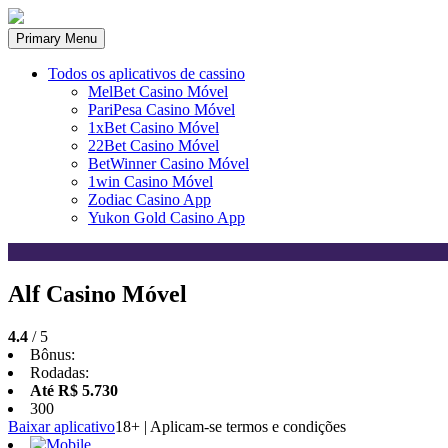
Primary Menu
Todos os aplicativos de cassino
MelBet Casino Móvel
PariPesa Casino Móvel
1xBet Casino Móvel
22Bet Casino Móvel
BetWinner Casino Móvel
1win Casino Móvel
Zodiac Casino App
Yukon Gold Casino App
Alf Casino Móvel
4.4
/ 5
Bônus:
Rodadas:
Até R$ 5.730
300
Baixar aplicativo
18+ | Aplicam-se termos e condições