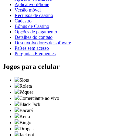
Aplicativo iPhone
Versão móvel
Recursos de cassino
Cadastro
Bônus de Cassino
Opções de pagamento
Detalhes do contato
Desenvolvedores de software
Países sem acesso
Perguntas Frequentes
Jogos para celular
Slots
Roleta
Pôquer
Comerciante ao vivo
Black Jack
Bacará
Keno
Bingo
Drogas
Jackpot