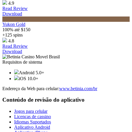
4.9
Read Review
Download
Yukon Gold
100% até $150
+125 spins
4.8
Read Review
Download
Requisitos de sistema
Android 5.0+
iOS 10.0+
Endereço da Web para celular:
www.betinia.com/br
Conteúdo de revisão do aplicativo
Jogos para celular
Licenças de cassino
Idiomas Suportados
Aplicativo Android