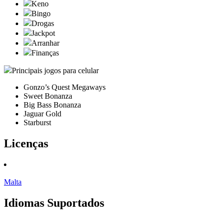
Keno
Bingo
Drogas
Jackpot
Arranhar
Finanças
Principais jogos para celular
Gonzo’s Quest Megaways
Sweet Bonanza
Big Bass Bonanza
Jaguar Gold
Starburst
Licenças
Malta
Idiomas Suportados