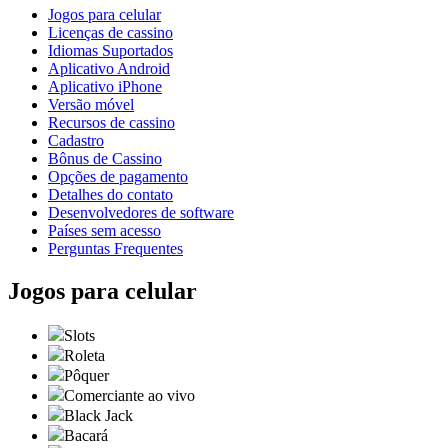
Jogos para celular
Licenças de cassino
Idiomas Suportados
Aplicativo Android
Aplicativo iPhone
Versão móvel
Recursos de cassino
Cadastro
Bônus de Cassino
Opções de pagamento
Detalhes do contato
Desenvolvedores de software
Países sem acesso
Perguntas Frequentes
Jogos para celular
Slots
Roleta
Pôquer
Comerciante ao vivo
Black Jack
Bacará