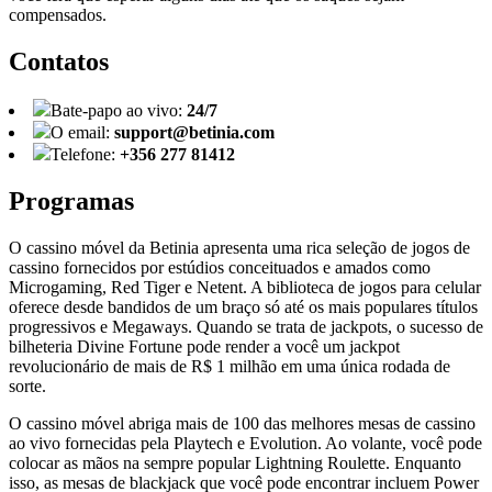
compensados.
Contatos
Bate-papo ao vivo:
24/7
O email:
support@betinia.com
Telefone:
+356 277 81412
Programas
O cassino móvel da Betinia apresenta uma rica seleção de jogos de
cassino fornecidos por estúdios conceituados e amados como
Microgaming, Red Tiger e Netent. A biblioteca de jogos para celular
oferece desde bandidos de um braço só até os mais populares títulos
progressivos e Megaways. Quando se trata de jackpots, o sucesso de
bilheteria Divine Fortune pode render a você um jackpot
revolucionário de mais de R$ 1 milhão em uma única rodada de
sorte.
O cassino móvel abriga mais de 100 das melhores mesas de cassino
ao vivo fornecidas pela Playtech e Evolution. Ao volante, você pode
colocar as mãos na sempre popular Lightning Roulette. Enquanto
isso, as mesas de blackjack que você pode encontrar incluem Power