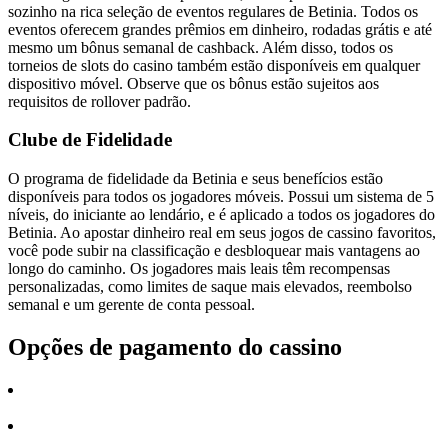
sozinho na rica seleção de eventos regulares de Betinia. Todos os
eventos oferecem grandes prêmios em dinheiro, rodadas grátis e até
mesmo um bônus semanal de cashback. Além disso, todos os
torneios de slots do casino também estão disponíveis em qualquer
dispositivo móvel. Observe que os bônus estão sujeitos aos
requisitos de rollover padrão.
Clube de Fidelidade
O programa de fidelidade da Betinia e seus benefícios estão
disponíveis para todos os jogadores móveis. Possui um sistema de 5
níveis, do iniciante ao lendário, e é aplicado a todos os jogadores do
Betinia. Ao apostar dinheiro real em seus jogos de cassino favoritos,
você pode subir na classificação e desbloquear mais vantagens ao
longo do caminho. Os jogadores mais leais têm recompensas
personalizadas, como limites de saque mais elevados, reembolso
semanal e um gerente de conta pessoal.
Opções de pagamento do cassino