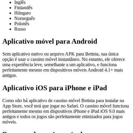
Inglês
Finlandês
Húngaro
Norueguês
Polonês
Russo
Aplicativo móvel para Android
Sem aplicativo nativo ou arquivo APK para Betinia, sua única
opção é usar o cassino móvel instantâneo. No entanto, ele oferece
uma experiência leve, semelhante a um aplicativo, e funciona
perfeitamente mesmo em dispositivos móveis Android 4.1+ mais
antigos.
Aplicativo iOS para iPhone e iPad
Como não há aplicativo de cassino móvel Betinia para instalar na
App Store, você terá que jogar no Safari. O cassino móvel funciona
perfeitamente mesmo em dispositivos iPhone e iPad iOS 9.0 mais
antigos e todos os jogos são perfeitamente otimizados para jogos
móveis.