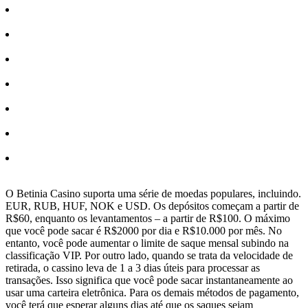
O Betinia Casino suporta uma série de moedas populares, incluindo.
EUR, RUB, HUF, NOK e USD. Os depósitos começam a partir de
R$60, enquanto os levantamentos – a partir de R$100. O máximo
que você pode sacar é R$2000 por dia e R$10.000 por mês. No
entanto, você pode aumentar o limite de saque mensal subindo na
classificação VIP. Por outro lado, quando se trata da velocidade de
retirada, o cassino leva de 1 a 3 dias úteis para processar as
transações. Isso significa que você pode sacar instantaneamente ao
usar uma carteira eletrônica. Para os demais métodos de pagamento,
você terá que esperar alguns dias até que os saques sejam