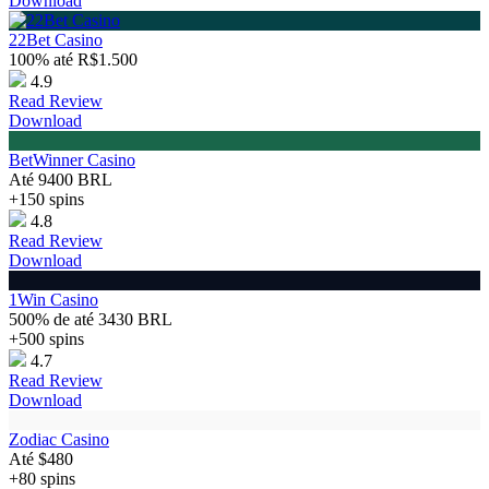
Download
22Bet Casino
100% até R$1.500
4.9
Read Review
Download
BetWinner Casino
Até 9400 BRL
+150 spins
4.8
Read Review
Download
1Win Casino
500% de até 3430 BRL
+500 spins
4.7
Read Review
Download
Zodiac Casino
Até $480
+80 spins