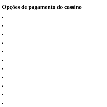
Opções de pagamento do cassino