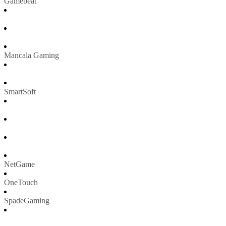
Gamebeat
Mancala Gaming
SmartSoft
NetGame
OneTouch
SpadeGaming