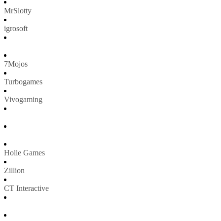
MrSlotty
igrosoft
7Mojos
Turbogames
Vivogaming
Holle Games
Zillion
CT Interactive