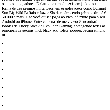
os tipos de jogadores. É claro que também existem jackpots na
forma de três prêmios misteriosos, em grandes jogos como Burning
Sun Big Wild Buffalo e Razor Shark e oferecendo prêmios de até €
50.000 e mais. E se você quiser jogos ao vivo, há muito para o seu
Android ou iPhone. Entre centenas de mesas, você encontrará
lobbies de Lucky Streak e Evolution Gaming, abrangendo todas as
principais categorias, incl. blackjack, roleta, pôquer, bacará e muito
mais.