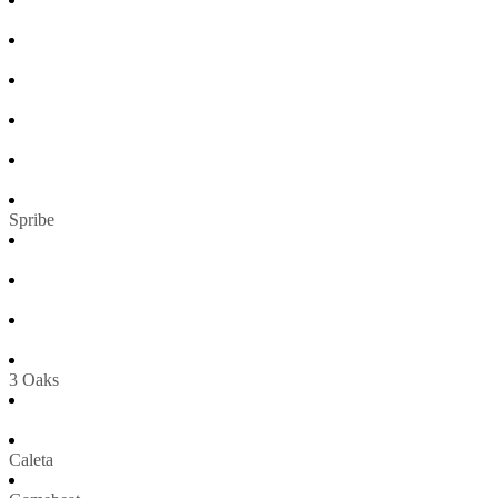
Spribe
3 Oaks
Caleta