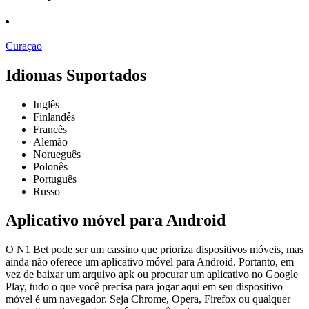
Curaçao
Idiomas Suportados
Inglês
Finlandês
Francês
Alemão
Norueguês
Polonês
Português
Russo
Aplicativo móvel para Android
O N1 Bet pode ser um cassino que prioriza dispositivos móveis, mas
ainda não oferece um aplicativo móvel para Android. Portanto, em
vez de baixar um arquivo apk ou procurar um aplicativo no Google
Play, tudo o que você precisa para jogar aqui em seu dispositivo
móvel é um navegador. Seja Chrome, Opera, Firefox ou qualquer