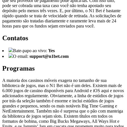
que seu provedor de pagamento pode aplicá-las. Com isso dito,
pode ser cobrada uma taxa caso você não tenha apostado seu
depósito pelo menos três vezes. E, por último, o N1 Bet é bastante
rápido quando se trata de velocidade de retirada. As solicitações de
pagamento são tratadas diariamente e raramente leva mais de 24
horas para que os fundos sejam enviados para você.
Contatos
Bate-papo ao vivo:
Yes
O email:
support@n1bet.com
Programas
A maioria dos cassinos móveis exagera no tamanho de sua
biblioteca de jogos, mas o N1 Bet não é um deles. Existem mais de
6.000 jogos de cassino disponíveis para Android e iOS aqui e novos
adicionados regularmente. Obviamente, a linha de estúdios de jogos
por trás da seleção também é enorme e inclui estúdios de jogos
grandes e pequenos, sendo os mais notáveis Big Time Gaming e
NetEntertainment. Também não é surpresa que o pão com manteiga
da biblioteca de jogos sejam slots. Existem títulos em todos os
formatos de bobina, como Big Bucks Megaways, All Ways Hot e
Fruits, e os Jammin’ Jars em cascata que prometem muito para todos