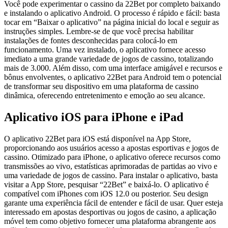
Você pode experimentar o cassino da 22Bet por completo baixando
e instalando o aplicativo Android. O processo é rápido e fácil: basta
tocar em “Baixar o aplicativo” na página inicial do local e seguir as
instruções simples. Lembre-se de que você precisa habilitar
instalações de fontes desconhecidas para colocá-lo em
funcionamento. Uma vez instalado, o aplicativo fornece acesso
imediato a uma grande variedade de jogos de cassino, totalizando
mais de 3.000. Além disso, com uma interface amigável e recursos e
bônus envolventes, o aplicativo 22Bet para Android tem o potencial
de transformar seu dispositivo em uma plataforma de cassino
dinâmica, oferecendo entretenimento e emoção ao seu alcance.
Aplicativo iOS para iPhone e iPad
O aplicativo 22Bet para iOS está disponível na App Store,
proporcionando aos usuários acesso a apostas esportivas e jogos de
cassino. Otimizado para iPhone, o aplicativo oferece recursos como
transmissões ao vivo, estatísticas aprimoradas de partidas ao vivo e
uma variedade de jogos de cassino. Para instalar o aplicativo, basta
visitar a App Store, pesquisar “22Bet” e baixá-lo. O aplicativo é
compatível com iPhones com iOS 12.0 ou posterior. Seu design
garante uma experiência fácil de entender e fácil de usar. Quer esteja
interessado em apostas desportivas ou jogos de casino, a aplicação
móvel tem como objetivo fornecer uma plataforma abrangente aos