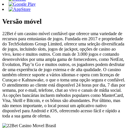
Versão móvel
22Bet é um cassino móvel confiável que oferece uma variedade de
recursos para entusiastas de jogos. Fundada em 2017 e propriedade
do TechSolutions Group Limited, oferece uma seleção diversificada
de jogos, incluindo slots, jogos de jackpot, opções de casino ao
vivo, keno e muitos outros. Com mais de 3.000 jogos e contando
desenvolvidos por uma ampla gama de fornecedores, como NetEnt,
Evolution, Play’n Go e muitos outros, os jogadores podem desfrutar
de uma experiência de jogo extensa e de alta qualidade. O cassino
também oferece suporte a vários idiomas e opera com licenças de
Curaçao e Kahnawake, o que o torna uma opção segura e confiável.
O atendimento ao cliente está disponível 24 horas por dia, 7 dias por
semana, por e-mail, telefone, chat ao vivo e canais de mídia social.
As opções bancárias incluem métodos populares como MasterCard,
Visa, Skrill e Bitcoin, e os bônus são abundantes. Por último, mas
não menos importante, o local possui um aplicativo nativo
disponível para Android e iOS, oferecendo acesso fácil e rápido a
toda a sua gama de ofertas.