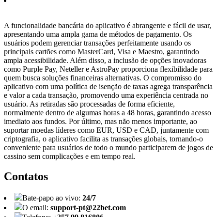
A funcionalidade bancária do aplicativo é abrangente e fácil de usar,
apresentando uma ampla gama de métodos de pagamento. Os
usuários podem gerenciar transações perfeitamente usando os
principais cartões como MasterCard, Visa e Maestro, garantindo
ampla acessibilidade. Além disso, a inclusão de opções inovadoras
como Purple Pay, Neteller e AstroPay proporciona flexibilidade para
quem busca soluções financeiras alternativas. O compromisso do
aplicativo com uma política de isenção de taxas agrega transparência
e valor a cada transação, promovendo uma experiência centrada no
usuário. As retiradas são processadas de forma eficiente,
normalmente dentro de algumas horas a 48 horas, garantindo acesso
imediato aos fundos. Por último, mas não menos importante, ao
suportar moedas líderes como EUR, USD e CAD, juntamente com
criptografia, o aplicativo facilita as transações globais, tornando-o
conveniente para usuários de todo o mundo participarem de jogos de
cassino sem complicações e em tempo real.
Contatos
Bate-papo ao vivo:
24/7
O email:
support-pt@22bet.com