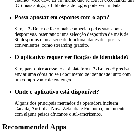
iOS mais antigo, a biblioteca de jogos pode ser limitada.
Posso apostar em esportes com o app?
Sim, a 22Bet é de facto mais conhecida pelas suas apostas
desportivas, ostentando uma selecção desportiva de mais de
30 desportos e uma série de funcionalidades de apostas
convenientes, como streaming gratuito.
O aplicativo requer verificação de identidade?
Sim, para obter acesso total à plataforma 22Bet você precisa
enviar uma cópia do seu documento de identidade junto com
um comprovante de endereço.
Onde o aplicativo está disponível?
Alguns dos principais mercados da operadora incluem
Canadá, Austrália, Nova Zelândia e Finlândia, juntamente
com alguns países africanos e sul-americanos.
Recommended Apps