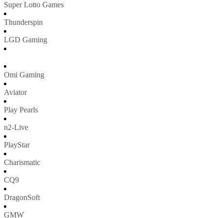
Super Lotto Games
Thunderspin
LGD Gaming
Omi Gaming
Aviator
Play Pearls
n2-Live
PlayStar
Charismatic
CQ9
DragonSoft
GMW