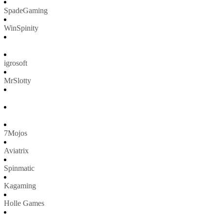
SpadeGaming
WinSpinity
igrosoft
MrSlotty
7Mojos
Aviatrix
Spinmatic
Kagaming
Holle Games