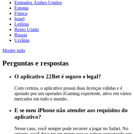
Emirados Árabes Unidos
Estonia
França
Israel
Letônia
Reino Unido
Russia
Ucrânia
Mostre tudo
Perguntas e respostas
O aplicativo 22Bet é seguro e legal?
Com certeza, o aplicativo possui duas licenças válidas e é
apoiado por um operador iGaming experiente, ativo em vários
mercados em todo o mundo.
E se meu iPhone não atender aos requisitos do
aplicativo?
Nesse caso, você sempre pode recorrer a jogar no Safari. No
entanto, você deve ter em mente que se estiver executando um