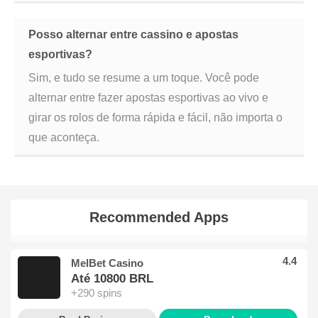
Posso alternar entre cassino e apostas
esportivas?
Sim, e tudo se resume a um toque. Você pode
alternar entre fazer apostas esportivas ao vivo e
girar os rolos de forma rápida e fácil, não importa o
que aconteça.
Recommended Apps
4.4
MelBet Casino
Até 10800 BRL
+290 spins