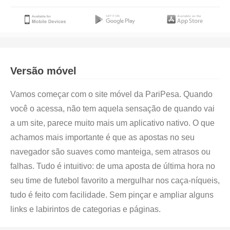
Versão móvel
Vamos começar com o site móvel da PariPesa. Quando
você o acessa, não tem aquela sensação de quando vai
a um site, parece muito mais um aplicativo nativo. O que
achamos mais importante é que as apostas no seu
navegador são suaves como manteiga, sem atrasos ou
falhas. Tudo é intuitivo: de uma aposta de última hora no
seu time de futebol favorito a mergulhar nos caça-níqueis,
tudo é feito com facilidade. Sem pinçar e ampliar alguns
links e labirintos de categorias e páginas.