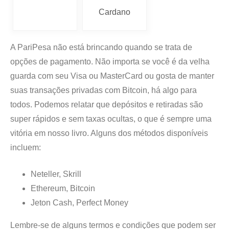
Cardano
A PariPesa não está brincando quando se trata de
opções de pagamento. Não importa se você é da velha
guarda com seu Visa ou MasterCard ou gosta de manter
suas transações privadas com Bitcoin, há algo para
todos. Podemos relatar que depósitos e retiradas são
super rápidos e sem taxas ocultas, o que é sempre uma
vitória em nosso livro. Alguns dos métodos disponíveis
incluem:
Neteller, Skrill
Ethereum, Bitcoin
Jeton Cash, Perfect Money
Lembre-se de alguns termos e condições que podem ser