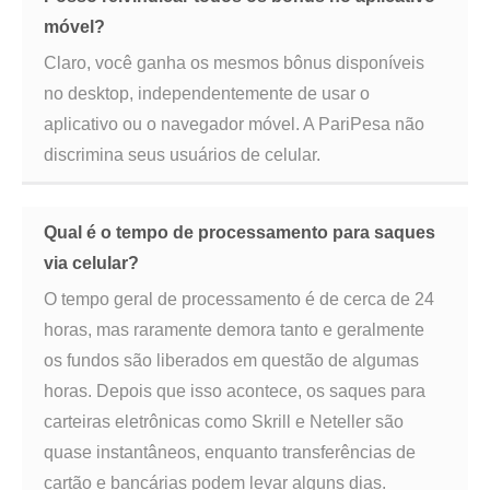
Japão
Paquistão
móvel?
Reino Unido
Russia
Claro, você ganha os mesmos bônus disponíveis
Ucrânia
no desktop, independentemente de usar o
aplicativo ou o navegador móvel. A PariPesa não
discrimina seus usuários de celular.
Qual é o tempo de processamento para saques
via celular?
O tempo geral de processamento é de cerca de 24
horas, mas raramente demora tanto e geralmente
os fundos são liberados em questão de algumas
horas. Depois que isso acontece, os saques para
carteiras eletrônicas como Skrill e Neteller são
quase instantâneos, enquanto transferências de
cartão e bancárias podem levar alguns dias.