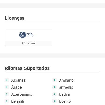
Licenças
Curaçao
Idiomas Suportados
Albanês
Amharic
Árabe
armênio
Azerbaijano
Badini
Bengali
bósnio