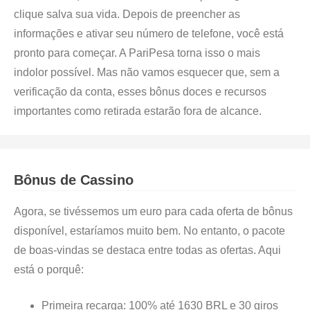
clique salva sua vida. Depois de preencher as
informações e ativar seu número de telefone, você está
pronto para começar. A PariPesa torna isso o mais
indolor possível. Mas não vamos esquecer que, sem a
verificação da conta, esses bônus doces e recursos
importantes como retirada estarão fora de alcance.
Bônus de Cassino
Agora, se tivéssemos um euro para cada oferta de bônus
disponível, estaríamos muito bem. No entanto, o pacote
de boas-vindas se destaca entre todas as ofertas. Aqui
está o porquê:
Primeira recarga: 100% até 1630 BRL e 30 giros