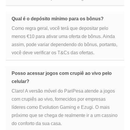
Qual é o depósito mínimo para os bônus?
Como regra geral, você terá que depositar pelo
menos €10 para ativar uma oferta de bônus. Ainda
assim, pode variar dependendo do bônus, portanto,
você deve verificar os T&Cs das ofertas.
Posso acessar jogos com crupiê ao vivo pelo
celular?
Claro! A versão móvel do PariPesa atende a jogos
com crupiês ao vivo, fornecidos por empresas
líderes como Evolution Gaming e Ezugi. O mais
próximo que se chega de realmente ir a um cassino
do conforto da sua casa.