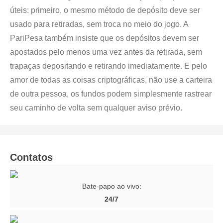
úteis: primeiro, o mesmo método de depósito deve ser
usado para retiradas, sem troca no meio do jogo. A
PariPesa também insiste que os depósitos devem ser
apostados pelo menos uma vez antes da retirada, sem
trapaças depositando e retirando imediatamente. E pelo
amor de todas as coisas criptográficas, não use a carteira
de outra pessoa, os fundos podem simplesmente rastrear
seu caminho de volta sem qualquer aviso prévio.
Contatos
Bate-papo ao vivo:
24/7