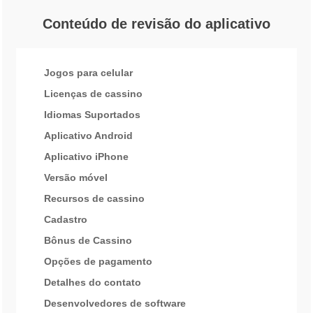
Conteúdo de revisão do aplicativo
Jogos para celular
Licenças de cassino
Idiomas Suportados
Aplicativo Android
Aplicativo iPhone
Versão móvel
Recursos de cassino
Cadastro
Bônus de Cassino
Opções de pagamento
Detalhes do contato
Desenvolvedores de software