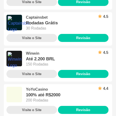
Revisão
Visite o Site
4.5
Captainsbet
Rodadas Grátis
30 Rodadas
Revisão
Visite o Site
4.5
Winwin
Até 2.200 BRL
150 Rodadas
Revisão
Visite o Site
4.4
YoYoCasino
100% até R$2000
200 Rodadas
Revisão
Visite o Site