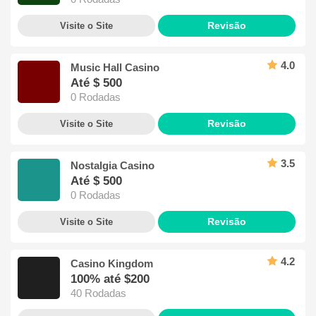
Revisão
Visite o Site
4.0
Music Hall Casino
Até $ 500
0 Rodadas
Revisão
Visite o Site
3.5
Nostalgia Casino
Até $ 500
0 Rodadas
Revisão
Visite o Site
4.2
Casino Kingdom
100% até $200
40 Rodadas