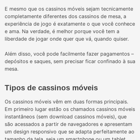
E mesmo que os cassinos móveis sejam tecnicamente
completamente diferentes dos cassinos de mesa, a
experiência de jogo é exatamente o que você conhece
e ama. Na verdade, é melhor porque você tem a
liberdade de jogar onde quer que vá, quando quiser.
Além disso, você pode facilmente fazer pagamentos –
depósitos e saques, sem precisar ficar confinado à sua
mesa.
Tipos de cassinos móveis
Os cassinos móveis vêm em duas formas principais.
Em primeiro lugar estão os chamados cassinos móveis
instantâneos (sem download cassinos móveis), que
são acessados a partir de navegadores e apresentam
um design responsivo que se adapta perfeitamente ao
tamanho da tela, seja um smartphone ou um tablet.