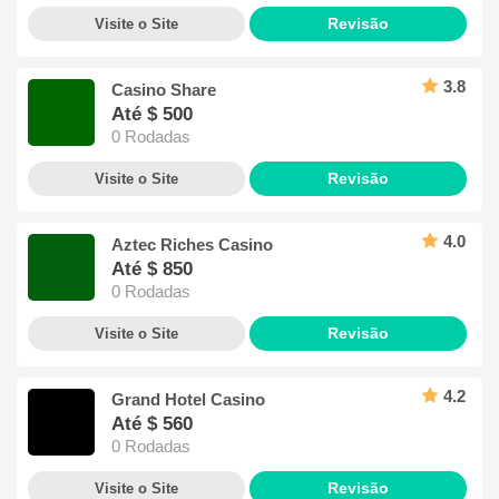
Revisão
Visite o Site
3.8
Casino Share
Até $ 500
0 Rodadas
Revisão
Visite o Site
4.0
Aztec Riches Casino
Até $ 850
0 Rodadas
Revisão
Visite o Site
4.2
Grand Hotel Casino
Até $ 560
0 Rodadas
Revisão
Visite o Site