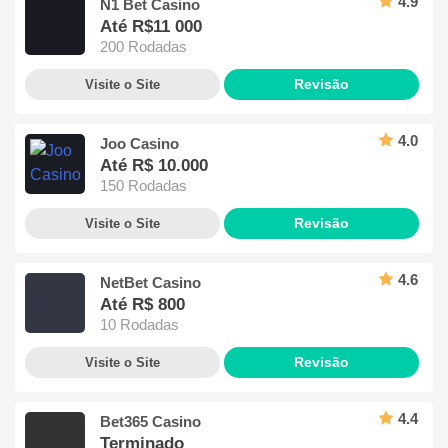
4.9
N1 Bet Casino
Até R$11 000
200 Rodadas
Revisão
Visite o Site
4.0
Joo Casino
Até R$ 10.000
150 Rodadas
Revisão
Visite o Site
4.6
NetBet Casino
Até R$ 800
10 Rodadas
Revisão
Visite o Site
4.4
Bet365 Casino
Terminado