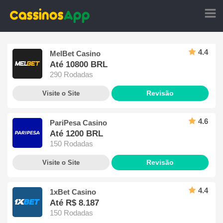
4.4
MelBet Casino
Ordenar por
Nome
Avaliação
Até 10800 BRL
290 Rodadas
Revisão
Visite o Site
4.6
PariPesa Casino
Até 1200 BRL
150 Rodadas
Revisão
Visite o Site
4.4
1xBet Casino
Até R$ 8.187
150 Rodadas