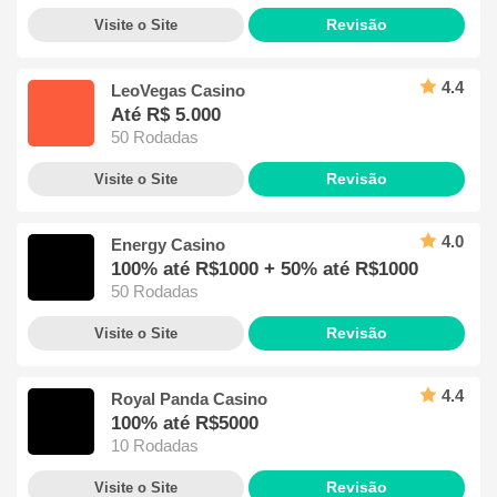
Revisão
Visite o Site
4.4
LeoVegas Casino
Até R$ 5.000
50 Rodadas
Revisão
Visite o Site
4.0
Energy Casino
100% até R$1000 + 50% até R$1000
50 Rodadas
Revisão
Visite o Site
4.4
Royal Panda Casino
100% até R$5000
10 Rodadas
Revisão
Visite o Site