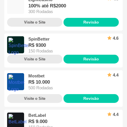
100% até R$2000
300 Rodadas
Revisão
Visite o Site
4.6
SpinBetter
R$ 9300
150 Rodadas
Revisão
Visite o Site
4.4
Mostbet
R$ 10.000
500 Rodadas
Revisão
Visite o Site
4.4
BetLabel
R$ 9.000