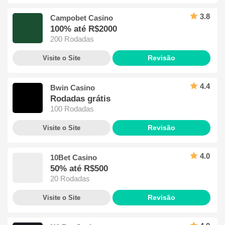
3.8
Campobet Casino
100% até R$2000
200 Rodadas
Revisão
Visite o Site
4.4
Bwin Casino
Rodadas grátis
100 Rodadas
Revisão
Visite o Site
4.0
10Bet Casino
50% até R$500
20 Rodadas
Revisão
Visite o Site