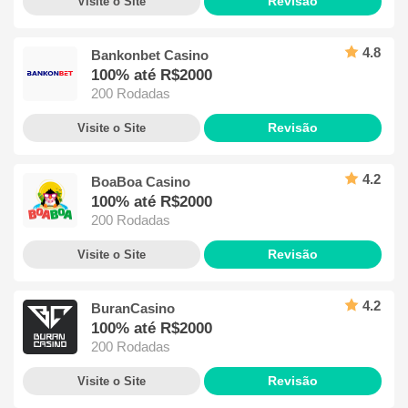
Revisão
Visite o Site
4.8
Bankonbet Casino
100% até R$2000
200 Rodadas
Revisão
Visite o Site
4.2
BoaBoa Casino
100% até R$2000
200 Rodadas
Revisão
Visite o Site
4.2
BuranCasino
100% até R$2000
200 Rodadas
Revisão
Visite o Site