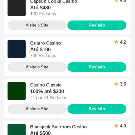
4.0
Captain Cooks Casino
Até $480
100 Rodadas
Revisão
Visite o Site
4.2
Quatro Casino
Até $100
700 Rodadas
Revisão
Visite o Site
3.5
Casino Classic
100% até $200
41 por $1 Rodadas
Revisão
Visite o Site
4.0
Blackjack Ballroom Casino
Até $500