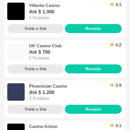
4.1
Villento Casino
Até $ 1.000
0 Rodadas
Revisão
Visite o Site
4.2
UK Casino Club
Até $ 700
0 Rodadas
Revisão
Visite o Site
3.9
Phoenician Casino
Até $ 1.200
0 Rodadas
Revisão
Visite o Site
4.1
Casino Action