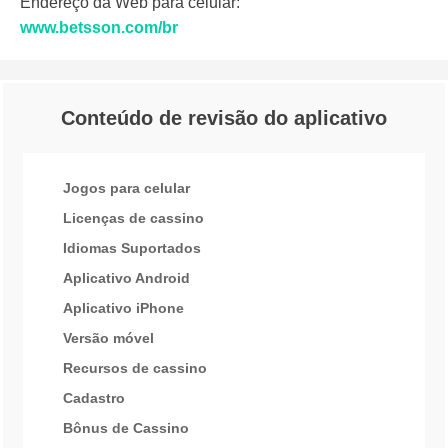
Endereço da Web para celular:
www.betsson.com/br
Conteúdo de revisão do aplicativo
Jogos para celular
Licenças de cassino
Idiomas Suportados
Aplicativo Android
Aplicativo iPhone
Versão móvel
Recursos de cassino
Cadastro
Bônus de Cassino