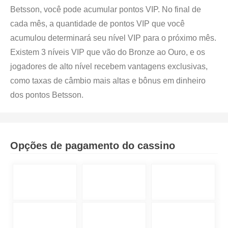
Betsson, você pode acumular pontos VIP. No final de
cada mês, a quantidade de pontos VIP que você
acumulou determinará seu nível VIP para o próximo mês.
Existem 3 níveis VIP que vão do Bronze ao Ouro, e os
jogadores de alto nível recebem vantagens exclusivas,
como taxas de câmbio mais altas e bônus em dinheiro
dos pontos Betsson.
Opções de pagamento do cassino