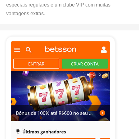
especiais regulares e um clube VIP com muitas
vantagens extras.