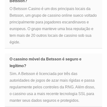
Betsson?
O Betsson Casino é um dos principais locais da
Betsson, um grupo de cassino online sueco voltado
principalmente para jogadores escandinavos e
europeus. O grupo manteve uma boa reputação e
tem mais de 20 outros locais de cassino sob sua
égide.
O cassino móvel da Betsson é seguro e
legítimo?
Sim. A Betsson é licenciada por três das
autoridades de jogos de azar mais rígidas e passa
regularmente pelos controles da RNG. Além disso,
o cassino usa a mais recente tecnologia SSL para
manter seus dados seguros e protegidos.