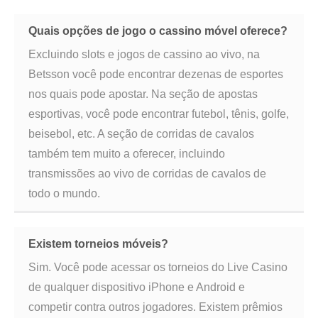
Quais opções de jogo o cassino móvel oferece?
Excluindo slots e jogos de cassino ao vivo, na
Betsson você pode encontrar dezenas de esportes
nos quais pode apostar. Na seção de apostas
esportivas, você pode encontrar futebol, tênis, golfe,
beisebol, etc. A seção de corridas de cavalos
também tem muito a oferecer, incluindo
transmissões ao vivo de corridas de cavalos de
todo o mundo.
Existem torneios móveis?
Sim. Você pode acessar os torneios do Live Casino
de qualquer dispositivo iPhone e Android e
competir contra outros jogadores. Existem prêmios