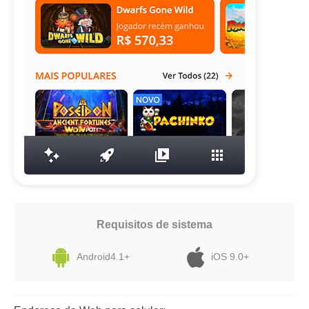
Requisitos de sistema
Android4.1+
iOS 9.0+