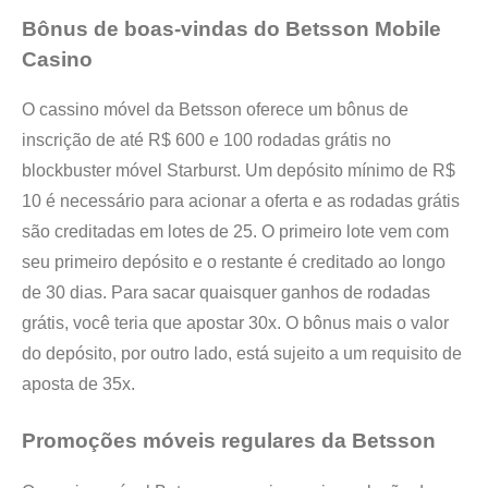
Bônus de boas-vindas do Betsson Mobile
Casino
O cassino móvel da Betsson oferece um bônus de
inscrição de até R$ 600 e 100 rodadas grátis no
blockbuster móvel Starburst. Um depósito mínimo de R$
10 é necessário para acionar a oferta e as rodadas grátis
são creditadas em lotes de 25. O primeiro lote vem com
seu primeiro depósito e o restante é creditado ao longo
de 30 dias. Para sacar quaisquer ganhos de rodadas
grátis, você teria que apostar 30x. O bônus mais o valor
do depósito, por outro lado, está sujeito a um requisito de
aposta de 35x.
Promoções móveis regulares da Betsson