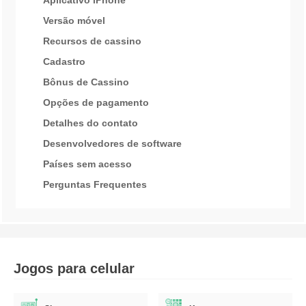
Versão móvel
Recursos de cassino
Cadastro
Bônus de Cassino
Opções de pagamento
Detalhes do contato
Desenvolvedores de software
Países sem acesso
Perguntas Frequentes
Jogos para celular