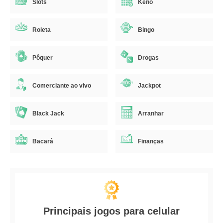
Slots
Keno
Roleta
Bingo
Pôquer
Drogas
Comerciante ao vivo
Jackpot
Black Jack
Arranhar
Bacará
Finanças
Principais jogos para celular