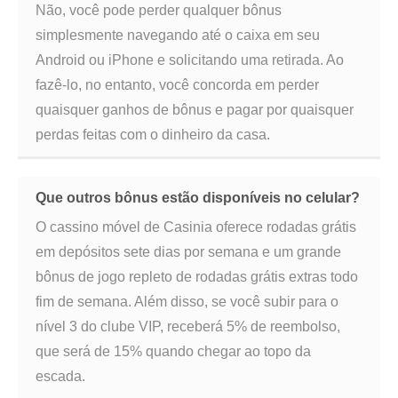
Não, você pode perder qualquer bônus
simplesmente navegando até o caixa em seu
Android ou iPhone e solicitando uma retirada. Ao
fazê-lo, no entanto, você concorda em perder
quaisquer ganhos de bônus e pagar por quaisquer
perdas feitas com o dinheiro da casa.
Que outros bônus estão disponíveis no celular?
O cassino móvel de Casinia oferece rodadas grátis
em depósitos sete dias por semana e um grande
bônus de jogo repleto de rodadas grátis extras todo
fim de semana. Além disso, se você subir para o
nível 3 do clube VIP, receberá 5% de reembolso,
que será de 15% quando chegar ao topo da
escada.