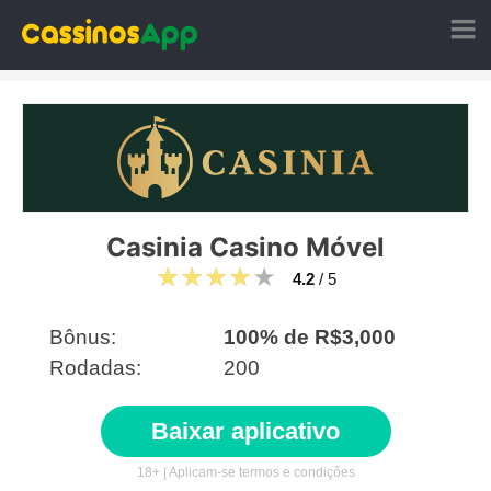
Casinia Casino Móvel
4.2
/ 5
Bônus:
100% de R$3,000
Rodadas:
200
Baixar aplicativo
18+ | Aplicam-se termos e condições