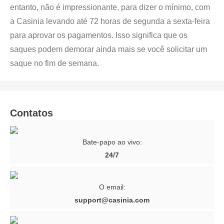
entanto, não é impressionante, para dizer o mínimo, com
a Casinia levando até 72 horas de segunda a sexta-feira
para aprovar os pagamentos. Isso significa que os
saques podem demorar ainda mais se você solicitar um
saque no fim de semana.
Contatos
Bate-papo ao vivo:
24/7
O email:
support@casinia.com