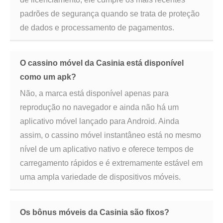
padrões de segurança quando se trata de proteção
de dados e processamento de pagamentos.
O cassino móvel da Casinia está disponível
como um apk?
Não, a marca está disponível apenas para
reprodução no navegador e ainda não há um
aplicativo móvel lançado para Android. Ainda
assim, o cassino móvel instantâneo está no mesmo
nível de um aplicativo nativo e oferece tempos de
carregamento rápidos e é extremamente estável em
uma ampla variedade de dispositivos móveis.
Os bônus móveis da Casinia são fixos?