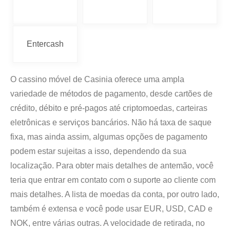
Entercash
O cassino móvel de Casinia oferece uma ampla
variedade de métodos de pagamento, desde cartões de
crédito, débito e pré-pagos até criptomoedas, carteiras
eletrônicas e serviços bancários. Não há taxa de saque
fixa, mas ainda assim, algumas opções de pagamento
podem estar sujeitas a isso, dependendo da sua
localização. Para obter mais detalhes de antemão, você
teria que entrar em contato com o suporte ao cliente com
mais detalhes. A lista de moedas da conta, por outro lado,
também é extensa e você pode usar EUR, USD, CAD e
NOK, entre várias outras. A velocidade de retirada, no