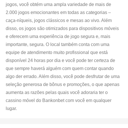
jogos, você obtém uma ampla variedade de mais de
2.000 jogos emocionantes em todas as categorias –
caça-níqueis, jogos clássicos e mesas ao vivo. Além
disso, os jogos são otimizados para dispositivos móveis
e oferecem uma experiência de jogo segura e, mais
importante, segura. O local também conta com uma
equipe de atendimento muito profissional que está
disponível 24 horas por dia e você pode ter certeza de
que sempre haverá alguém com quem contar quando
algo der errado. Além disso, você pode desfrutar de uma
seleção generosa de bônus e promoções, o que apenas
aumenta as razões pelas quais você adoraria ter o
cassino móvel do Bankonbet com você em qualquer
lugar.