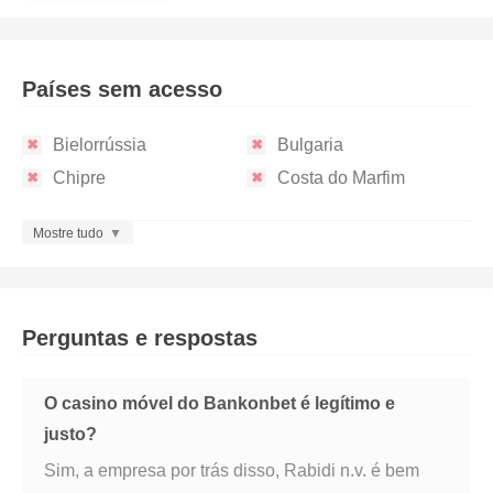
Países sem acesso
Bielorrússia
Bulgaria
Chipre
Costa do Marfim
Estonia
EUA
Mostre tudo
Irão
Iraque
Israel
Lituânia
Moldávia
Países Baixos
Perguntas e respostas
Reino Unido
Romênia
Russia
Ucrânia
O casino móvel do Bankonbet é legítimo e
justo?
Sim, a empresa por trás disso, Rabidi n.v. é bem