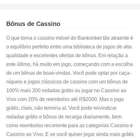
Bônus de Cassino
O que torna o cassino móvel do Bankonbet tão atraente é
o equilíbrio perfeito entre uma biblioteca de jogos de alta
qualidade e excelentes ofertas de bônus. Em relação a
este último, há muito em jogo, começando com a escolha
de um bônus de boas-vindas. Você pode optar por caça-
níqueis e jogos clássicos de cassino com um bônus de
100% mais 200 rodadas grátis ou jogar no Cassino ao
Vivo com 20% de reembolso até R$2000. Mas o jogo
grátis, claro, não termina aí. Você pode reivindicar
rodadas grátis e bônus de recarga diariamente, bem
como reembolso recorrente para as categorias Cassino e
Cassino ao Vivo. E se você quiser jogar ainda mais grátis