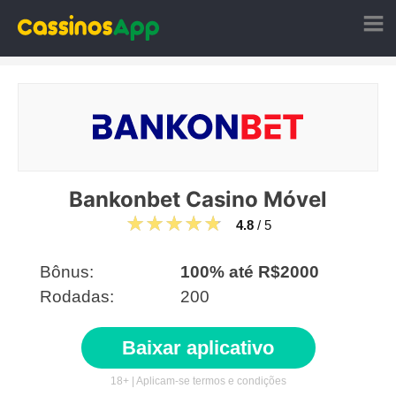
Bankonbet Casino Móvel
4.8
/ 5
Bônus:
100% até R$2000
Rodadas:
200
Baixar aplicativo
18+ | Aplicam-se termos e condições