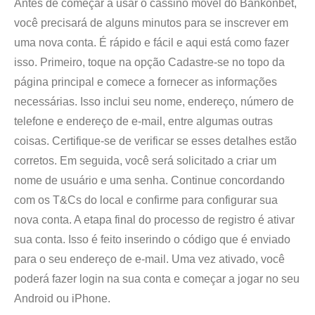
Antes de começar a usar o cassino móvel do Bankonbet,
você precisará de alguns minutos para se inscrever em
uma nova conta. É rápido e fácil e aqui está como fazer
isso. Primeiro, toque na opção Cadastre-se no topo da
página principal e comece a fornecer as informações
necessárias. Isso inclui seu nome, endereço, número de
telefone e endereço de e-mail, entre algumas outras
coisas. Certifique-se de verificar se esses detalhes estão
corretos. Em seguida, você será solicitado a criar um
nome de usuário e uma senha. Continue concordando
com os T&Cs do local e confirme para configurar sua
nova conta. A etapa final do processo de registro é ativar
sua conta. Isso é feito inserindo o código que é enviado
para o seu endereço de e-mail. Uma vez ativado, você
poderá fazer login na sua conta e começar a jogar no seu
Android ou iPhone.