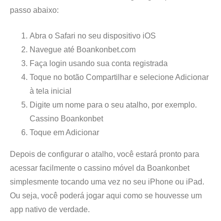
passo abaixo:
Abra o Safari no seu dispositivo iOS
Navegue até Boankonbet.com
Faça login usando sua conta registrada
Toque no botão Compartilhar e selecione Adicionar
à tela inicial
Digite um nome para o seu atalho, por exemplo.
Cassino Boankonbet
Toque em Adicionar
Depois de configurar o atalho, você estará pronto para
acessar facilmente o cassino móvel da Boankonbet
simplesmente tocando uma vez no seu iPhone ou iPad.
Ou seja, você poderá jogar aqui como se houvesse um
app nativo de verdade.