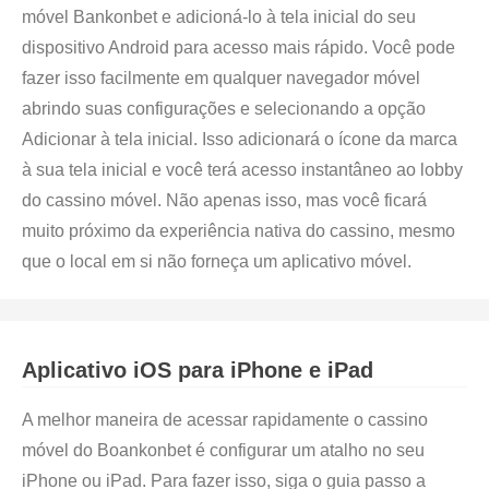
móvel Bankonbet e adicioná-lo à tela inicial do seu
dispositivo Android para acesso mais rápido. Você pode
fazer isso facilmente em qualquer navegador móvel
abrindo suas configurações e selecionando a opção
Adicionar à tela inicial. Isso adicionará o ícone da marca
à sua tela inicial e você terá acesso instantâneo ao lobby
do cassino móvel. Não apenas isso, mas você ficará
muito próximo da experiência nativa do cassino, mesmo
que o local em si não forneça um aplicativo móvel.
Aplicativo iOS para iPhone e iPad
A melhor maneira de acessar rapidamente o cassino
móvel do Boankonbet é configurar um atalho no seu
iPhone ou iPad. Para fazer isso, siga o guia passo a