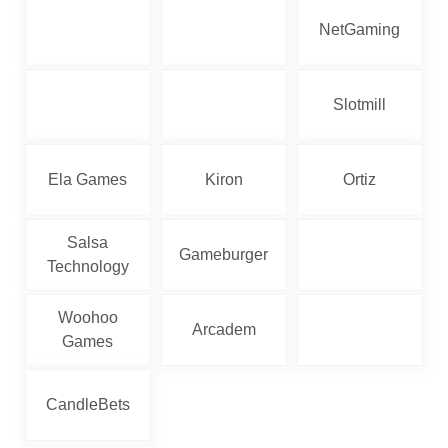
NetGaming
Slotmill
Ela Games
Kiron
Ortiz
Salsa
Gameburger
Technology
Woohoo
Arcadem
Games
CandleBets