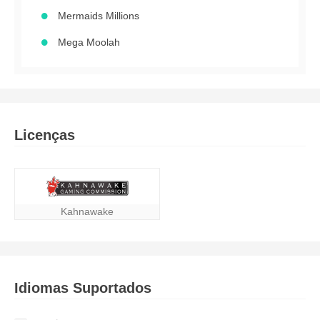
Mermaids Millions
Mega Moolah
Licenças
Kahnawake
Idiomas Suportados