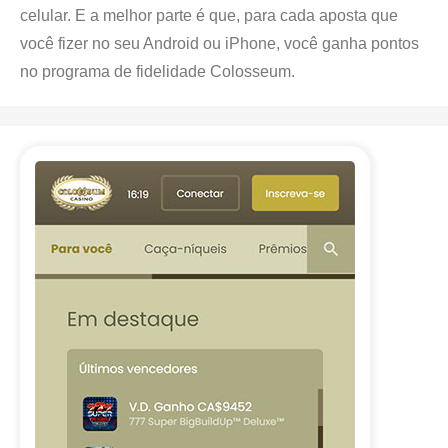
celular. E a melhor parte é que, para cada aposta que
você fizer no seu Android ou iPhone, você ganha pontos
no programa de fidelidade Colosseum.