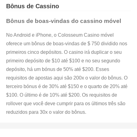
Bônus de Cassino
Bônus de boas-vindas do cassino móvel
No Android e iPhone, o Colosseum Casino móvel
oferece um bônus de boas-vindas de $ 750 dividido nos
primeiros cinco depósitos. O casino irá duplicar o seu
primeiro depósito de $10 até $100 e no seu segundo
depósito, há um bónus de 50% até $200. Esses
requisitos de apostas aqui são 200x o valor do bônus. O
terceiro bónus é de 30% até $150 e o quarto de 20% até
$100. O último é de 10% até $200. Os requisitos de
rollover que você deve cumprir para os últimos três são
reduzidos para 30x o valor do bônus.