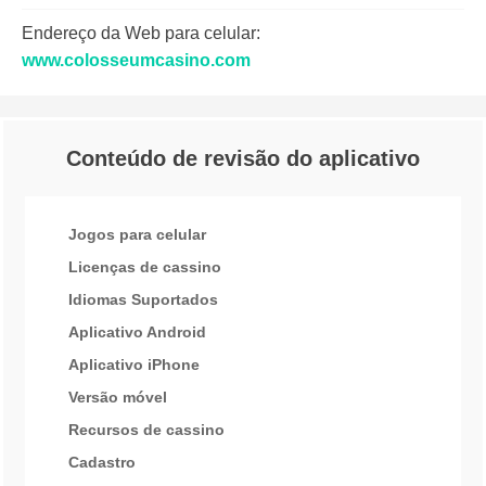
Endereço da Web para celular:
www.colosseumcasino.com
Conteúdo de revisão do aplicativo
Jogos para celular
Licenças de cassino
Idiomas Suportados
Aplicativo Android
Aplicativo iPhone
Versão móvel
Recursos de cassino
Cadastro