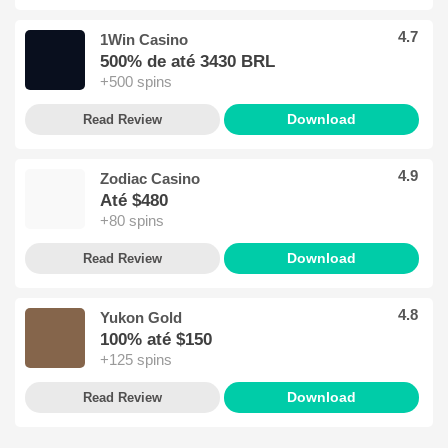
4.7
1Win Casino
500% de até 3430 BRL
+500 spins
Download
Read Review
4.9
Zodiac Casino
Até $480
+80 spins
Download
Read Review
4.8
Yukon Gold
100% até $150
+125 spins
Download
Read Review