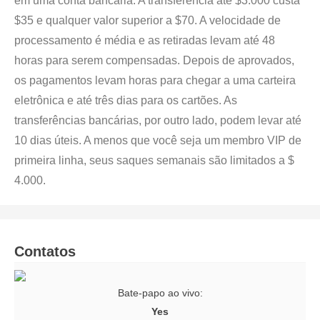
em uma conta bancária. A transferência até $3.000 custa
$35 e qualquer valor superior a $70. A velocidade de
processamento é média e as retiradas levam até 48
horas para serem compensadas. Depois de aprovados,
os pagamentos levam horas para chegar a uma carteira
eletrônica e até três dias para os cartões. As
transferências bancárias, por outro lado, podem levar até
10 dias úteis. A menos que você seja um membro VIP de
primeira linha, seus saques semanais são limitados a $
4.000.
Contatos
Bate-papo ao vivo:
Yes