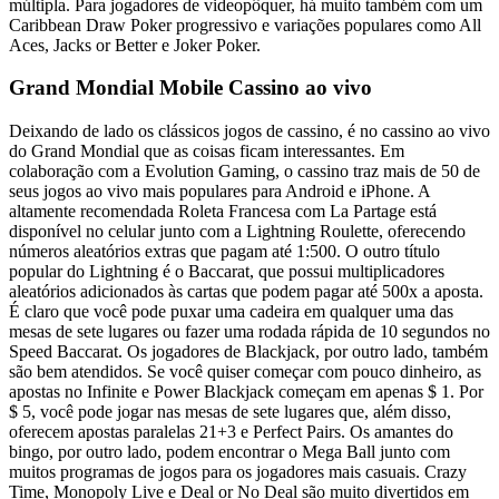
múltipla. Para jogadores de videopôquer, há muito também com um
Caribbean Draw Poker progressivo e variações populares como All
Aces, Jacks or Better e Joker Poker.
Grand Mondial Mobile Cassino ao vivo
Deixando de lado os clássicos jogos de cassino, é no cassino ao vivo
do Grand Mondial que as coisas ficam interessantes. Em
colaboração com a Evolution Gaming, o cassino traz mais de 50 de
seus jogos ao vivo mais populares para Android e iPhone. A
altamente recomendada Roleta Francesa com La Partage está
disponível no celular junto com a Lightning Roulette, oferecendo
números aleatórios extras que pagam até 1:500. O outro título
popular do Lightning é o Baccarat, que possui multiplicadores
aleatórios adicionados às cartas que podem pagar até 500x a aposta.
É claro que você pode puxar uma cadeira em qualquer uma das
mesas de sete lugares ou fazer uma rodada rápida de 10 segundos no
Speed Baccarat. Os jogadores de Blackjack, por outro lado, também
são bem atendidos. Se você quiser começar com pouco dinheiro, as
apostas no Infinite e Power Blackjack começam em apenas $ 1. Por
$ 5, você pode jogar nas mesas de sete lugares que, além disso,
oferecem apostas paralelas 21+3 e Perfect Pairs. Os amantes do
bingo, por outro lado, podem encontrar o Mega Ball junto com
muitos programas de jogos para os jogadores mais casuais. Crazy
Time, Monopoly Live e Deal or No Deal são muito divertidos em