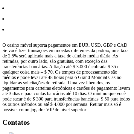
O casino móvel suporta pagamentos em EUR, USD, GBP e CAD.
Se você fizer transações em moedas diferentes da padrão, uma taxa
de 2,5% será aplicada mais a taxa de câmbio média diária. As
retiradas, por outro lado, são gratuitas, com exceção das
transferências bancárias. A fiação até $ 3.000 é cobrada $ 35 e
qualquer coisa mais – $ 70. Os tempos de processamento são
médios e pode levar até 48 horas para o Grand Mondial Casino
liquidar as solicitações de retirada. Uma vez liberados, os
pagamentos para carteiras eletrônicas e cartões de pagamento levam
até 3 dias e para contas bancárias até 10 dias. O mínimo que você
pode sacar é de $ 300 para transferências bancárias, $ 50 para todos
os outros métodos ou até $ 4.000 por semana. Retirar mais só é
possível como jogador VIP de nível superior.
Contatos