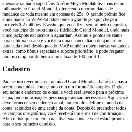
apenas arranhar a superfície. A série Mega Moolah fez mais de um
milionário no Grand Mondial, oferecendo oportunidades de
mudança de vida mesmo em apostas de 25c. O grande prêmio fica
ainda maior no WoWPot! slots onde o grande jackpot chega a
incríveis $ 2 milhões. E assim que você fizer seu primeiro depósito,
você participa do programa de fidelidade Grand Mondial, onde mais
cinco jackpots exclusivos o aguardam. Acumule pontos de status
para subir na escada e você terá uma chance diária de ganhar um
para cada nível desbloqueado. Você também obtém várias vantagens
extras, como bônus especiais e suporte prioritário, e pode resgatar
pontos comp por dinheiro a uma taxa de 100 por $ 1.
Cadastro
Para se inscrever no cassino móvel Grand Mondial, há três etapas a
serem concluídas, começando com um formulário simples. Digite
seu nome e endereço de e-mail e você será levado para a próxima
etapa, onde informações pessoais gerais são necessárias. Aqui, você
deve fornecer seu endereço atual, número de telefone e moeda da
conta, seguidos de uma senha da conta. Depois de preencher todos
os campos obrigatórios, você receberá um e-mail de confirmação.
Abra o link que contém para ativar sua conta e você estará pronto
para o seu primeiro depósito.