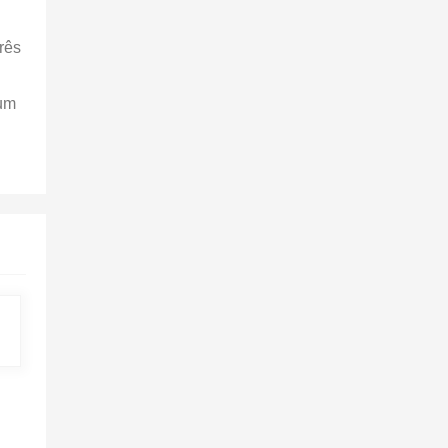
rês
 um