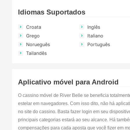
Idiomas Suportados
Croata
Inglês
Grego
Italiano
Norueguês
Português
Tailandês
Aplicativo móvel para Android
O cassino móvel de River Belle se beneficia totalmen
estelar em navegadores. Com isso dito, não há aplicat
no site do cassino. Basta fazer login em seu disposit
principais categorias estará ao seu alcance. Há tam
compensações para cada aposta que você fizer em m