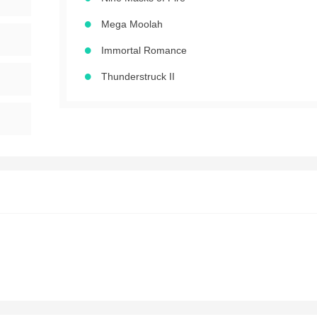
Mega Moolah
Immortal Romance
Thunderstruck II