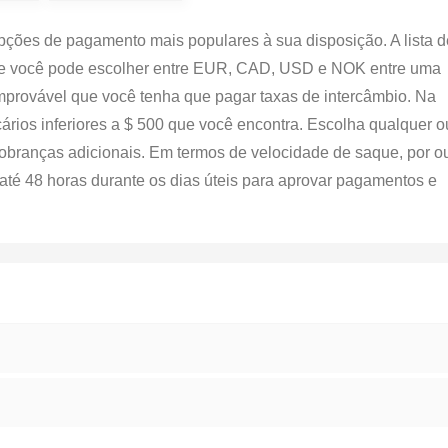
pções de pagamento mais populares à sua disposição. A lista d
a e você pode escolher entre EUR, CAD, USD e NOK entre uma
improvável que você tenha que pagar taxas de intercâmbio. Na
ios inferiores a $ 500 que você encontra. Escolha qualquer o
obranças adicionais. Em termos de velocidade de saque, por ou
 até 48 horas durante os dias úteis para aprovar pagamentos e