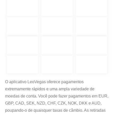
O aplicativo LeoVegas oferece pagamentos
extremamente rápidos e uma ampla variedade de
moedas de conta. Você pode fazer pagamentos em EUR,
GBP, CAD, SEK, NZD, CHF, CZK, NOK, DKK e AUD,
poupando-o de quaisquer taxas de câmbio. As retiradas