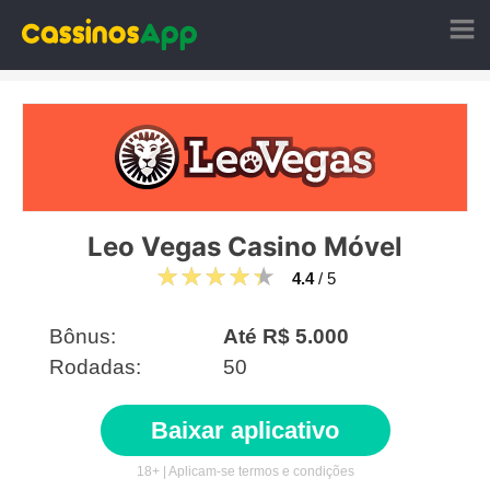
Leo Vegas Casino Móvel
4.4
/ 5
Bônus:
Até R$ 5.000
Rodadas:
50
Baixar aplicativo
18+ | Aplicam-se termos e condições