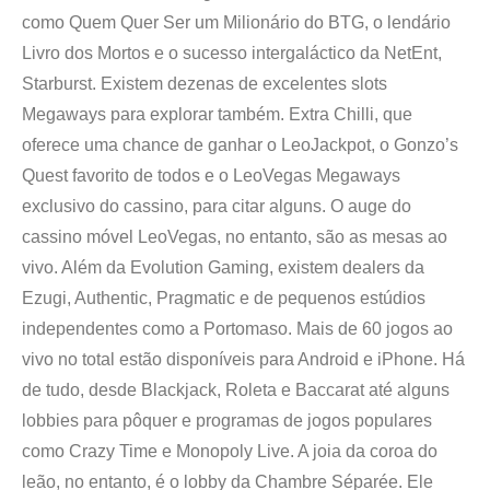
como Quem Quer Ser um Milionário do BTG, o lendário
Livro dos Mortos e o sucesso intergaláctico da NetEnt,
Starburst. Existem dezenas de excelentes slots
Megaways para explorar também. Extra Chilli, que
oferece uma chance de ganhar o LeoJackpot, o Gonzo’s
Quest favorito de todos e o LeoVegas Megaways
exclusivo do cassino, para citar alguns. O auge do
cassino móvel LeoVegas, no entanto, são as mesas ao
vivo. Além da Evolution Gaming, existem dealers da
Ezugi, Authentic, Pragmatic e de pequenos estúdios
independentes como a Portomaso. Mais de 60 jogos ao
vivo no total estão disponíveis para Android e iPhone. Há
de tudo, desde Blackjack, Roleta e Baccarat até alguns
lobbies para pôquer e programas de jogos populares
como Crazy Time e Monopoly Live. A joia da coroa do
leão, no entanto, é o lobby da Chambre Séparée. Ele