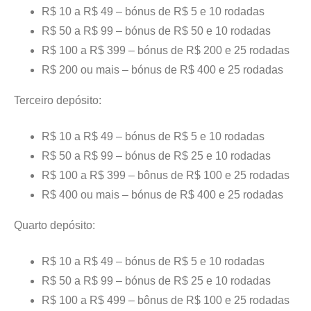
R$ 10 a R$ 49 – bónus de R$ 5 e 10 rodadas
R$ 50 a R$ 99 – bónus de R$ 50 e 10 rodadas
R$ 100 a R$ 399 – bónus de R$ 200 e 25 rodadas
R$ 200 ou mais – bónus de R$ 400 e 25 rodadas
Terceiro depósito:
R$ 10 a R$ 49 – bónus de R$ 5 e 10 rodadas
R$ 50 a R$ 99 – bónus de R$ 25 e 10 rodadas
R$ 100 a R$ 399 – bônus de R$ 100 e 25 rodadas
R$ 400 ou mais – bónus de R$ 400 e 25 rodadas
Quarto depósito:
R$ 10 a R$ 49 – bónus de R$ 5 e 10 rodadas
R$ 50 a R$ 99 – bónus de R$ 25 e 10 rodadas
R$ 100 a R$ 499 – bônus de R$ 100 e 25 rodadas