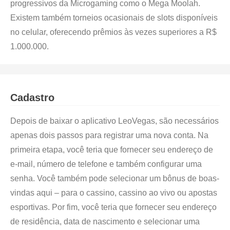
progressivos da Microgaming como o Mega Moolah.
Existem também torneios ocasionais de slots disponíveis
no celular, oferecendo prêmios às vezes superiores a R$
1.000.000.
Cadastro
Depois de baixar o aplicativo LeoVegas, são necessários
apenas dois passos para registrar uma nova conta. Na
primeira etapa, você teria que fornecer seu endereço de
e-mail, número de telefone e também configurar uma
senha. Você também pode selecionar um bônus de boas-
vindas aqui – para o cassino, cassino ao vivo ou apostas
esportivas. Por fim, você teria que fornecer seu endereço
de residência, data de nascimento e selecionar uma