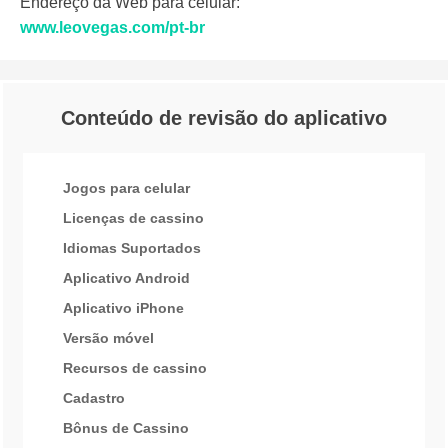
Endereço da Web para celular:
www.leovegas.com/pt-br
Conteúdo de revisão do aplicativo
Jogos para celular
Licenças de cassino
Idiomas Suportados
Aplicativo Android
Aplicativo iPhone
Versão móvel
Recursos de cassino
Cadastro
Bônus de Cassino