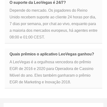
O suporte da LeoVegas é 24/7?
Depende do mercado. Os jogadores do Reino
Unido recebem suporte ao cliente 24 horas por dia,
7 dias por semana, por chat ao vivo, enquanto para
a maioria dos mercados europeus, há agentes entre
08:00 e 01:00 CEST.
Quais prêmios o aplicativo LeoVegas ganhou?
A LeoVegas é a orgulhosa vencedora do prêmio
EGR de 2016 e 2020 para Operadora de Cassino
Móvel do ano. Eles também ganharam o prêmio
EGR de Marketing e Inovação 2018.