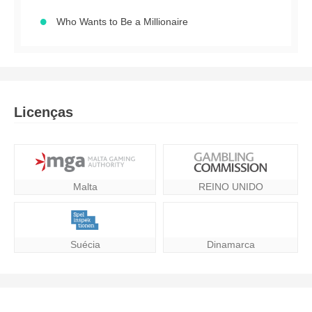
Who Wants to Be a Millionaire
Licenças
Malta
REINO UNIDO
Suécia
Dinamarca