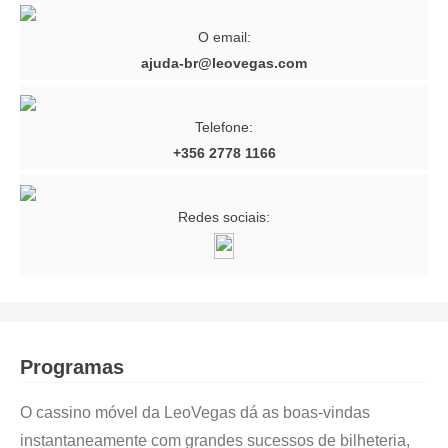
O email:
ajuda-br@leovegas.com
Telefone:
+356 2778 1166
Redes sociais:
Programas
O cassino móvel da LeoVegas dá as boas-vindas
instantaneamente com grandes sucessos de bilheteria,