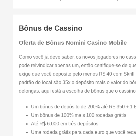
Bônus de Cassino
Oferta de Bônus Nomini Casino Mobile
Como você já deve saber, os novos jogadores no cass
pode reivindicar apenas um, então certifique-se de qu
exige que você deposite pelo menos R$ 40 com Skrill e
padrão do local são 35x o depósito mais o valor do b
delongas, aqui está a escolha de bônus que o cassino
Um bónus de depósito de 200% até R$ 350 + 1 
Um bônus de 100% mais 100 rodadas grátis
Até R$ 6.000 em três depósitos
Uma rodada grátis para cada euro que você reca