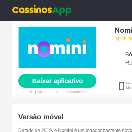
Nomi
Bô
Ro
Baixar aplicativo
18+ | Aplicam-se termos e condições
Versão móvel
Datado de 2019, o Nomini é um jogador bastante novo 