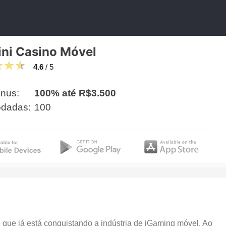
ni Casino Móvel
4.6
/ 5
nus:
100% até R$3.500
dadas:
100
que já está conquistando a indústria de iGaming móvel. Ao