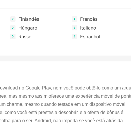
Finlandês
Francês
Húngaro
Italiano
Russo
Espanhol
 download no Google Play, nem você pode obtê-lo como um arqu
ânea, mas mesmo assim oferece uma experiência móvel de pont
o um charme, mesmo quando testada em um dispositivo móvel
e, como você está prestes a descobrir, e a oferta de bônus é
colha para o seu Android, não importa se você está atrás da