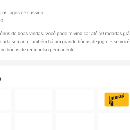
 os jogos de cassino
00
bônus de boas-vindas. Você pode reivindicar até 50 rodadas grá
de cada semana, também há um grande bônus de jogo. E se você
om um bônus de reembolso permanente.
o