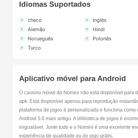
Idiomas Suportados
checo
Inglês
Alemão
Hindi
Norueguês
Polonês
Turco
Aplicativo móvel para Android
O cassino móvel do Nomini não está disponível para
apk. Está disponível apenas para reprodução instant
plataforma de jogos é personalizada e funciona com
Android 5.0 mais antigo. A biblioteca de jogos é enorm
inigualável. Junte tudo e o Nomini é uma excelente es
experiência de qualidade ou do jogo grátis.