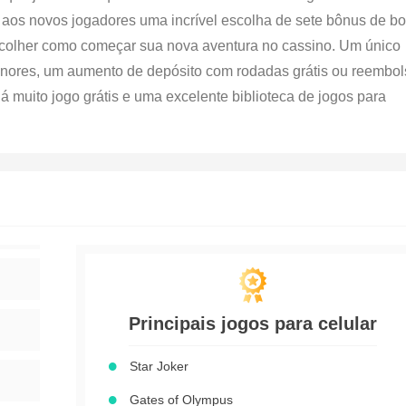
e aos novos jogadores uma incrível escolha de sete bônus de b
escolher como começar sua nova aventura no cassino. Um único
nores, um aumento de depósito com rodadas grátis ou reembol
há muito jogo grátis e uma excelente biblioteca de jogos para
Principais jogos para celular
Star Joker
Gates of Olympus